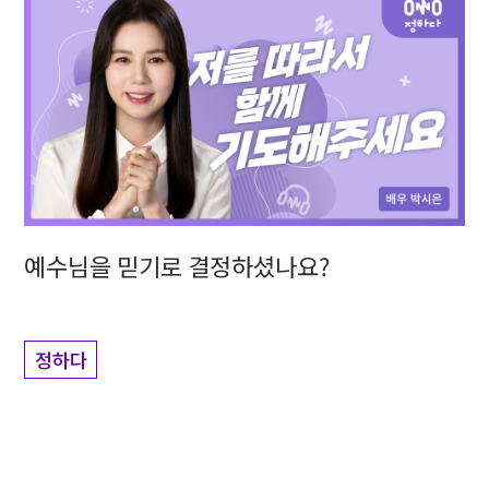
예수님을 믿기로 결정하셨나요?
정하다