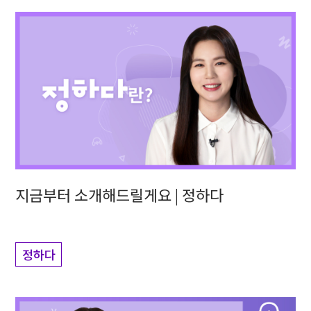
지금부터 소개해드릴게요 | 정하다
정하다