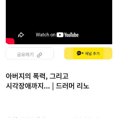
공유하기
아버지의 폭력, 그리고
시각장애까지... | 드러머 리노