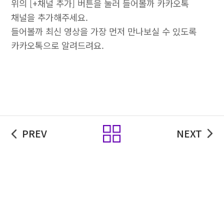
위의 [+채널 추가] 버튼을 눌러 들어볼까 카카오톡
채널을 추가해주세요.
들어볼까 최신 영상을 가장 먼저 만나보실 수 있도록
카카오톡으로 알려드려요.
목록
PREV
NEXT