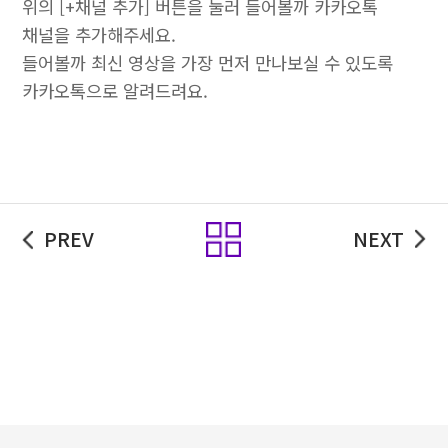
위의 [+채널 추가] 버튼을 눌러 들어볼까 카카오톡
채널을 추가해주세요.
들어볼까 최신 영상을 가장 먼저 만나보실 수 있도록
카카오톡으로 알려드려요.
목록
PREV
NEXT