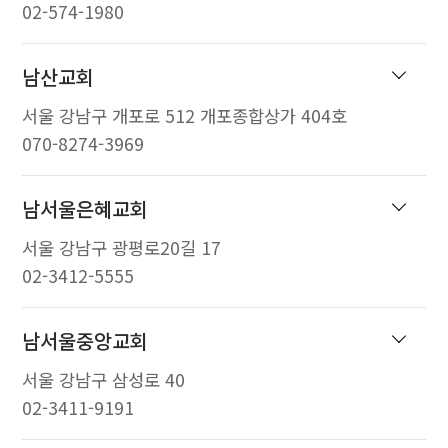
02-574-1980
남산교회
서울 강남구 개포로 512 개포종합상가 404호
070-8274-3969
남서울은혜교회
서울 강남구 광평로20길 17
02-3412-5555
남서울중앙교회
서울 강남구 삼성로 40
02-3411-9191