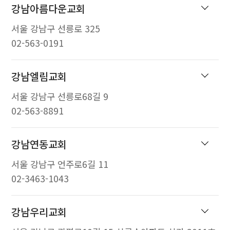
강남아름다운교회
서울 강남구 선릉로 325
02-563-0191
강남엘림교회
서울 강남구 선릉로68길 9
02-563-8891
강남연동교회
서울 강남구 언주로6길 11
02-3463-1043
강남우리교회