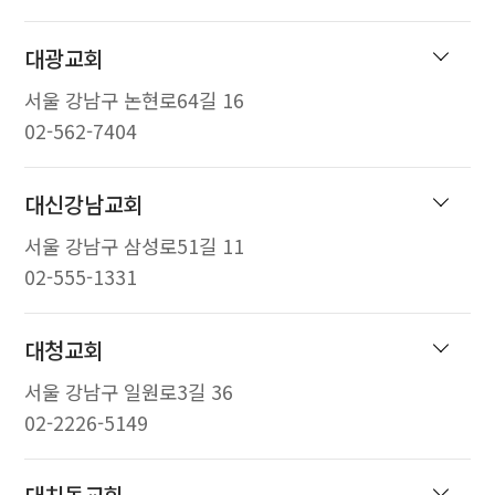
대광교회
서울 강남구 논현로64길 16
02-562-7404
대신강남교회
서울 강남구 삼성로51길 11
02-555-1331
대청교회
서울 강남구 일원로3길 36
02-2226-5149
대치동교회