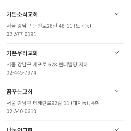
기쁜소식교회
서울 강남구 논현로26길 46-11 (도곡동)
02-577-0191
기쁜우리교회
서울 강남구 개포로 628 현대빌딩 지하
02-445-7974
꿈꾸는교회
서울 강남구 테헤란로92길 11 (대치동), 4층
02-540-0610
나눔의교회