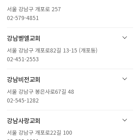
서울 강남구 개포로 257
02-579-4851
강남벧엘교회
서울 강남구 개포로82길 13-15 (개포동)
02-451-2553
강남비전교회
서울 강남구 봉은사로67길 48
02-545-1282
강남사랑교회
서울 강남구 개포로22길 100