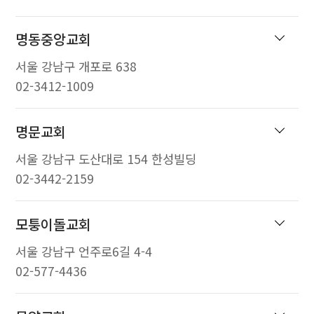
명동중앙교회
서울 강남구 개포로 638
02-3412-1009
명문교회
서울 강남구 도산대로 154 한성빌딩
02-3442-2159
모퉁이돌교회
서울 강남구 언주로6길 4-4
02-577-4436