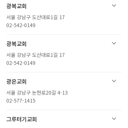
광복교회
서울 강남구 도산대로1길 17
02-542-0149
광복교회
서울 강남구 도산대로1길 17
02-542-0149
광은교회
서울 강남구 논현로20길 4-13
02-577-1415
그루터기교회