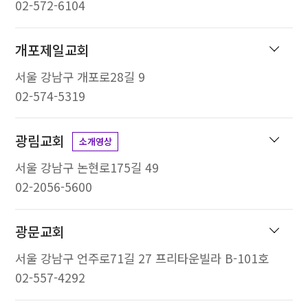
02-572-6104
개포제일교회
서울 강남구 개포로28길 9
02-574-5319
광림교회
소개영상
서울 강남구 논현로175길 49
02-2056-5600
광문교회
서울 강남구 언주로71길 27 프리타운빌라 B-101호
02-557-4292