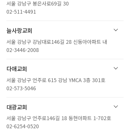
서울 강남구 봉은사로69길 30
02-511-4491
늘사랑교회
서울 강남구 강남대로146길 28 신동아아파트 내
02-3446-2008
다애교회
서울 강남구 언주로 615 강남 YMCA 3층 301호
02-573-5046
대광교회
서울 강남구 언주로146길 18 동현아파트 1-702호
02-6254-0520