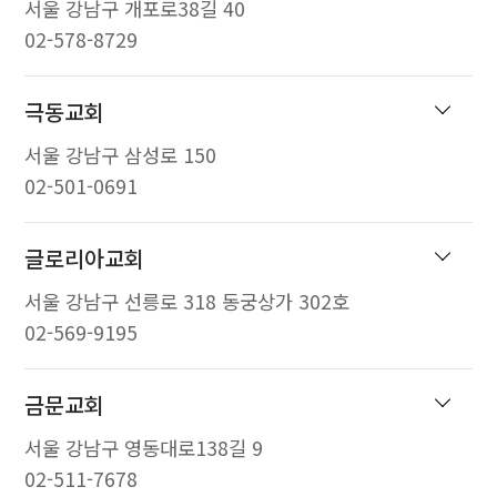
서울 강남구 개포로38길 40
02-578-8729
극동교회
서울 강남구 삼성로 150
02-501-0691
글로리아교회
서울 강남구 선릉로 318 동궁상가 302호
02-569-9195
금문교회
서울 강남구 영동대로138길 9
02-511-7678