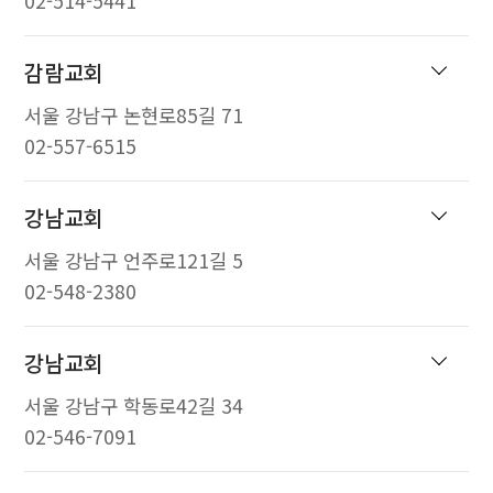
02-514-5441
감람교회
서울 강남구 논현로85길 71
02-557-6515
강남교회
서울 강남구 언주로121길 5
02-548-2380
강남교회
서울 강남구 학동로42길 34
02-546-7091