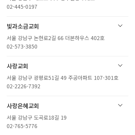
02-445-0197
빛과소금교회
서울 강남구 논현로2길 66 더본하우스 402호
02-573-3850
사랑교회
서울 강남구 광평로51길 49 주공아파트 107-301호
02-2226-7392
사랑은혜교회
서울 강남구 도곡로18길 19
02-765-5776