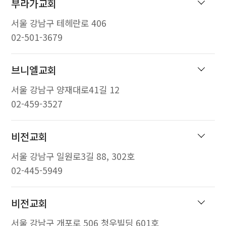
부라가교회
서울 강남구 테헤란로 406
02-501-3679
브니엘교회
서울 강남구 양재대로41길 12
02-459-3527
비전교회
서울 강남구 일원로3길 88, 302호
02-445-5949
비전교회
서울 강남구 개포로 506 청우빌딩 601호