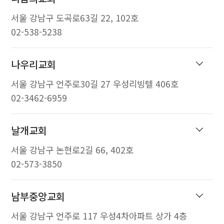
서울 강남구 도곡로63길 22, 102호
02-538-5238
나우리교회
서울 강남구 언주로30길 27 우성리빙텔 406호
02-3462-6959
날개교회
서울 강남구 논현로2길 66, 402호
02-573-3850
남부중앙교회
서울 강남구 언주로 117 우성4차아파트 상가 4층