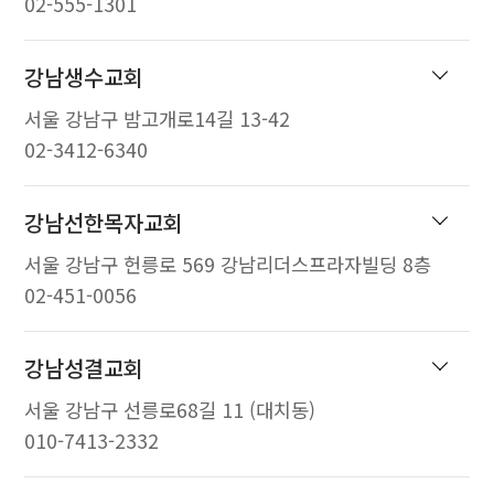
02-555-1301
강남생수교회
서울 강남구 밤고개로14길 13-42
02-3412-6340
강남선한목자교회
서울 강남구 헌릉로 569 강남리더스프라자빌딩 8층
02-451-0056
강남성결교회
서울 강남구 선릉로68길 11 (대치동)
010-7413-2332