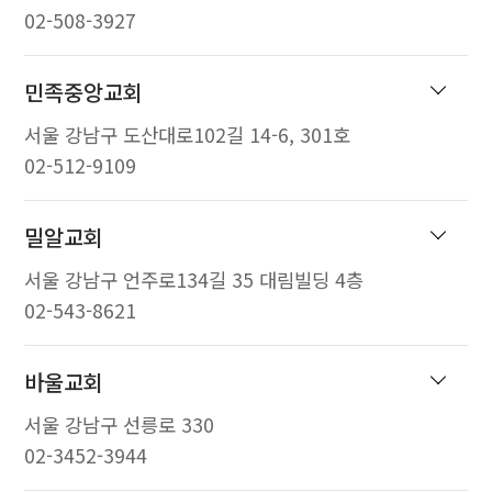
02-508-3927
민족중앙교회
서울 강남구 도산대로102길 14-6, 301호
02-512-9109
밀알교회
서울 강남구 언주로134길 35 대림빌딩 4층
02-543-8621
바울교회
서울 강남구 선릉로 330
02-3452-3944