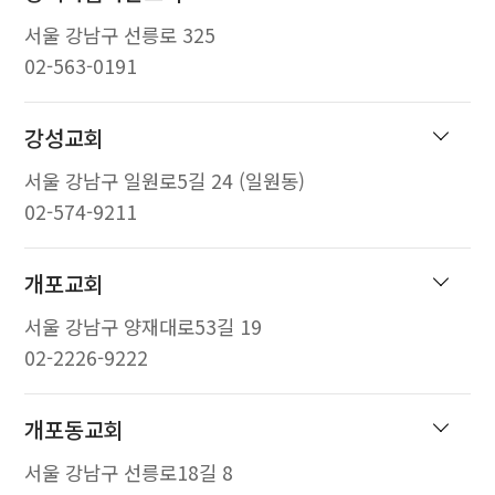
서울 강남구 선릉로 325
02-563-0191
강성교회
서울 강남구 일원로5길 24 (일원동)
02-574-9211
개포교회
서울 강남구 양재대로53길 19
02-2226-9222
개포동교회
서울 강남구 선릉로18길 8