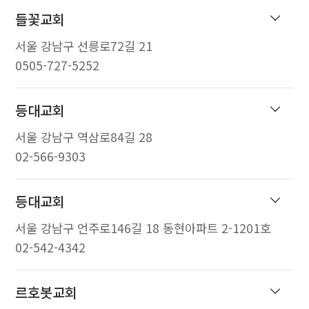
들꽃교회
서울 강남구 선릉로72길 21
0505-727-5252
등대교회
서울 강남구 역삼로84길 28
02-566-9303
등대교회
서울 강남구 언주로146길 18 동현아파트 2-1201호
02-542-4342
르호봇교회