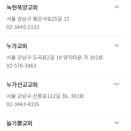
녹현목양교회
서울 강남구 봉은사로25길 15
02-3445-2132
누가교회
서울 강남구 도곡로2길 19 양지타운 가 302호
02-576-3463
누가선교교회
서울 강남구 선릉로112길 36, 302호
02-3443-4326
늘기쁨교회