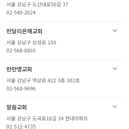
서울 강남구 도산대로50길 37
02-540-2624
만달리은해교회
서울 강남구 삼성로 150
02-568-8805
만만명교회
서울 강남구 역삼로 422 3층 302호
02-568-9696
말씀교회
서울 강남구 도곡로18길 34 현대아파트
02-512-4735