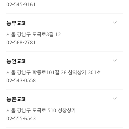
02-545-9161
동부교회
서울 강남구 도곡로3길 12
02-568-2781
동인교회
서울 강남구 학동로101길 26 삼익상가 301호
02-543-0558
동촌교회
서울 강남구 도곡로 510 성창상가
02-555-6543