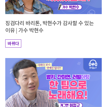
징검다리 바리톤, 박현수가 감사할 수 있는
이유 | 가수 박현수
바뀌다