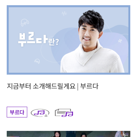
지금부터 소개해드릴게요 | 부르다
부르다