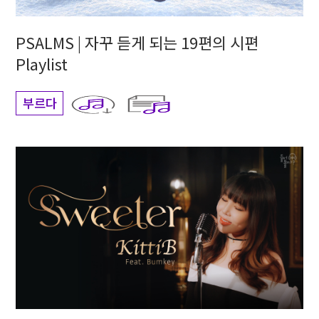
PSALMS | 자꾸 듣게 되는 19편의 시편
Playlist
부르다