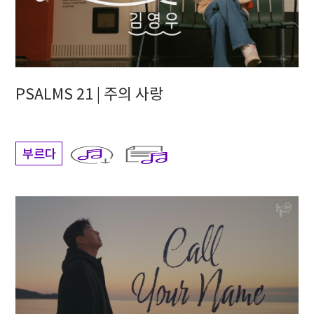
PSALMS 21 | 주의 사랑
부르다