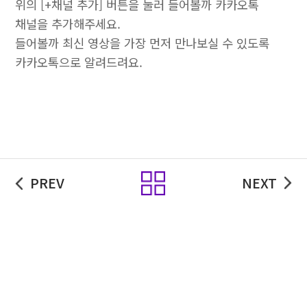
위의 [+채널 추가] 버튼을 눌러 들어볼까 카카오톡
채널을 추가해주세요.
들어볼까 최신 영상을 가장 먼저 만나보실 수 있도록
카카오톡으로 알려드려요.
목록
PREV
NEXT