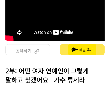
공유하기
2부: 어떤 여자 연예인이 그렇게
말하고 싶겠어요 | 가수 류세라