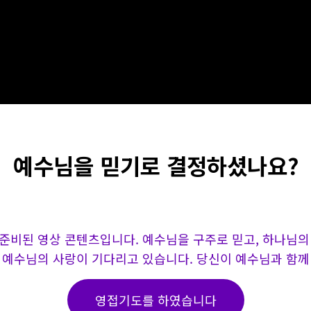
예수님을 믿기로 결정하셨나요?
 준비된 영상 콘텐츠입니다. 예수님을 구주로 믿고, 하나님의 
 예수님의 사랑이 기다리고 있습니다. 당신이 예수님과 함께
영접기도를 하였습니다