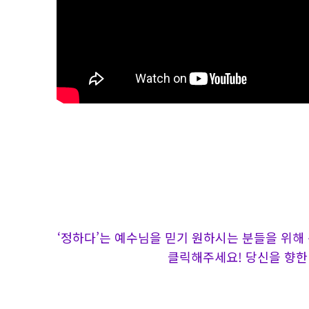
‘정하다’는 예수님을 믿기 원하시는 분들을 위해
클릭해주세요! 당신을 향한