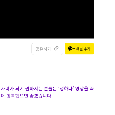
공유하기
자녀가 되기 원하시는 분들은 ‘정하다’ 영상을 꼭
 더 행복했으면 좋겠습니다!