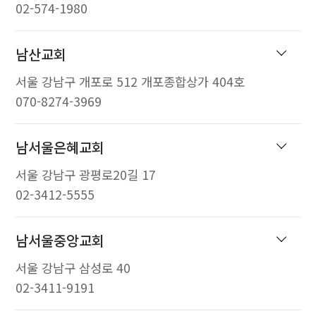
02-574-1980
남산교회
서울 강남구 개포로 512 개포종합상가 404호
070-8274-3969
남서울은혜교회
서울 강남구 광평로20길 17
02-3412-5555
남서울중앙교회
서울 강남구 삼성로 40
02-3411-9191