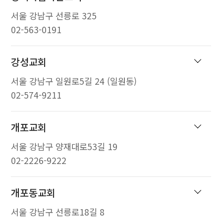
서울 강남구 선릉로 325
02-563-0191
강성교회
서울 강남구 일원로5길 24 (일원동)
02-574-9211
개포교회
서울 강남구 양재대로53길 19
02-2226-9222
개포동교회
서울 강남구 선릉로18길 8