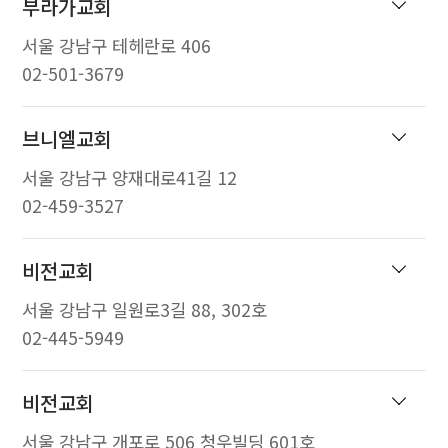
부라가교회
서울 강남구 테헤란로 406
02-501-3679
브니엘교회
서울 강남구 양재대로41길 12
02-459-3527
비전교회
서울 강남구 일원로3길 88, 302호
02-445-5949
비전교회
서울 강남구 개포로 506 청우빌딩 601호