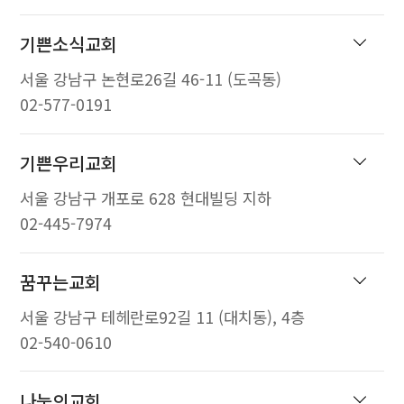
기쁜소식교회
서울 강남구 논현로26길 46-11 (도곡동)
02-577-0191
기쁜우리교회
서울 강남구 개포로 628 현대빌딩 지하
02-445-7974
꿈꾸는교회
서울 강남구 테헤란로92길 11 (대치동), 4층
02-540-0610
나눔의교회