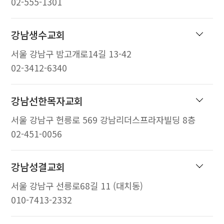
02-555-1301
강남생수교회
서울 강남구 밤고개로14길 13-42
02-3412-6340
강남선한목자교회
서울 강남구 헌릉로 569 강남리더스프라자빌딩 8층
02-451-0056
강남성결교회
서울 강남구 선릉로68길 11 (대치동)
010-7413-2332