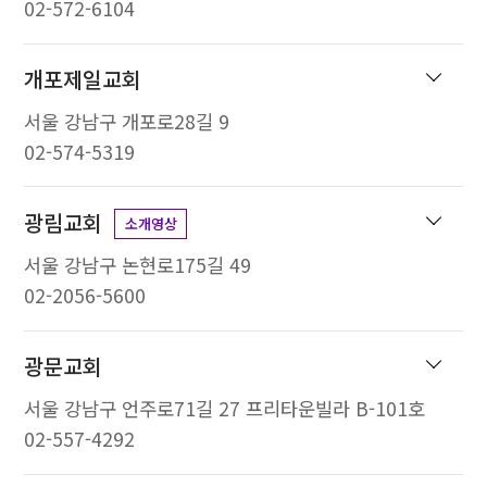
02-572-6104
개포제일교회
서울 강남구 개포로28길 9
02-574-5319
광림교회
소개영상
서울 강남구 논현로175길 49
02-2056-5600
광문교회
서울 강남구 언주로71길 27 프리타운빌라 B-101호
02-557-4292