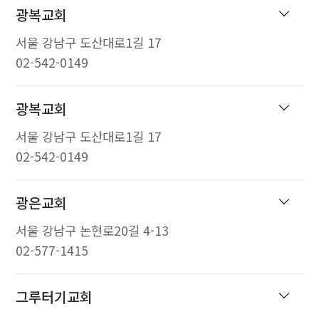
광복교회
서울 강남구 도산대로1길 17
02-542-0149
광복교회
서울 강남구 도산대로1길 17
02-542-0149
광은교회
서울 강남구 논현로20길 4-13
02-577-1415
그루터기교회