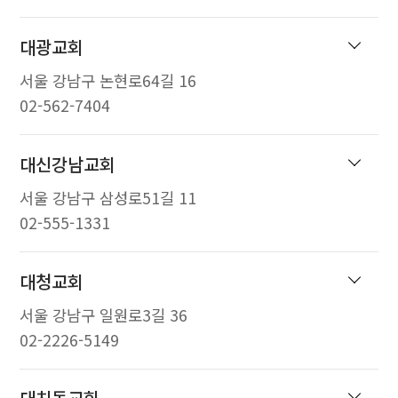
대광교회
서울 강남구 논현로64길 16
02-562-7404
대신강남교회
서울 강남구 삼성로51길 11
02-555-1331
대청교회
서울 강남구 일원로3길 36
02-2226-5149
대치동교회