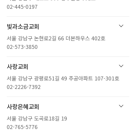
02-445-0197
빛과소금교회
서울 강남구 논현로2길 66 더본하우스 402호
02-573-3850
사랑교회
서울 강남구 광평로51길 49 주공아파트 107-301호
02-2226-7392
사랑은혜교회
서울 강남구 도곡로18길 19
02-765-5776