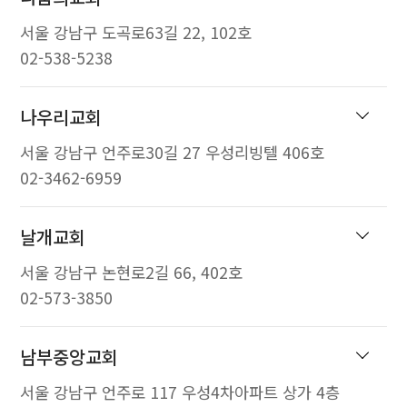
서울 강남구 도곡로63길 22, 102호
02-538-5238
나우리교회
서울 강남구 언주로30길 27 우성리빙텔 406호
02-3462-6959
날개교회
서울 강남구 논현로2길 66, 402호
02-573-3850
남부중앙교회
서울 강남구 언주로 117 우성4차아파트 상가 4층