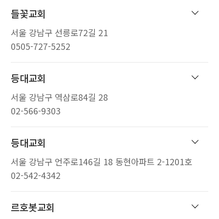
들꽃교회
서울 강남구 선릉로72길 21
0505-727-5252
등대교회
서울 강남구 역삼로84길 28
02-566-9303
등대교회
서울 강남구 언주로146길 18 동현아파트 2-1201호
02-542-4342
르호봇교회