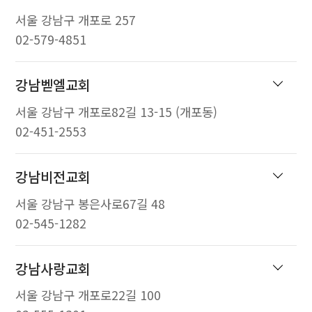
서울 강남구 개포로 257
02-579-4851
강남벧엘교회
서울 강남구 개포로82길 13-15 (개포동)
02-451-2553
강남비전교회
서울 강남구 봉은사로67길 48
02-545-1282
강남사랑교회
서울 강남구 개포로22길 100