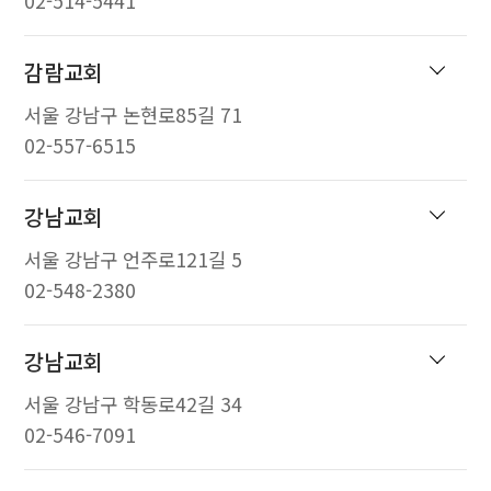
02-514-5441
감람교회
서울 강남구 논현로85길 71
02-557-6515
강남교회
서울 강남구 언주로121길 5
02-548-2380
강남교회
서울 강남구 학동로42길 34
02-546-7091