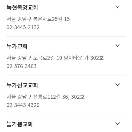
녹현목양교회
서울 강남구 봉은사로25길 15
02-3445-2132
누가교회
서울 강남구 도곡로2길 19 양지타운 가 302호
02-576-3463
누가선교교회
서울 강남구 선릉로112길 36, 302호
02-3443-4326
늘기쁨교회