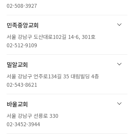
02-508-3927
민족중앙교회
서울 강남구 도산대로102길 14-6, 301호
02-512-9109
밀알교회
서울 강남구 언주로134길 35 대림빌딩 4층
02-543-8621
바울교회
서울 강남구 선릉로 330
02-3452-3944