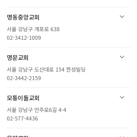
명동중앙교회
서울 강남구 개포로 638
02-3412-1009
명문교회
서울 강남구 도산대로 154 한성빌딩
02-3442-2159
모퉁이돌교회
서울 강남구 언주로6길 4-4
02-577-4436