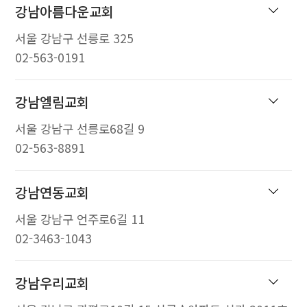
강남아름다운교회
서울 강남구 선릉로 325
02-563-0191
강남엘림교회
서울 강남구 선릉로68길 9
02-563-8891
강남연동교회
서울 강남구 언주로6길 11
02-3463-1043
강남우리교회