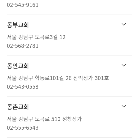
02-545-9161
동부교회
서울 강남구 도곡로3길 12
02-568-2781
동인교회
서울 강남구 학동로101길 26 삼익상가 301호
02-543-0558
동촌교회
서울 강남구 도곡로 510 성창상가
02-555-6543