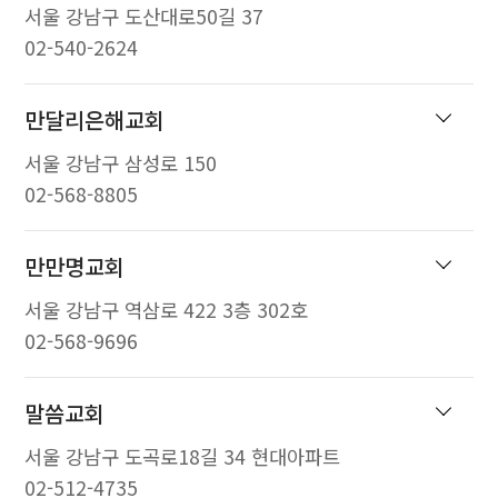
서울 강남구 도산대로50길 37
02-540-2624
만달리은해교회
서울 강남구 삼성로 150
02-568-8805
만만명교회
서울 강남구 역삼로 422 3층 302호
02-568-9696
말씀교회
서울 강남구 도곡로18길 34 현대아파트
02-512-4735