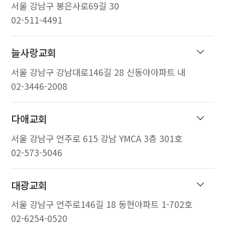
서울 강남구 봉은사로69길 30
02-511-4491
늘사랑교회
서울 강남구 강남대로146길 28 신동아아파트 내
02-3446-2008
다애교회
서울 강남구 언주로 615 강남 YMCA 3층 301호
02-573-5046
대광교회
서울 강남구 언주로146길 18 동현아파트 1-702호
02-6254-0520