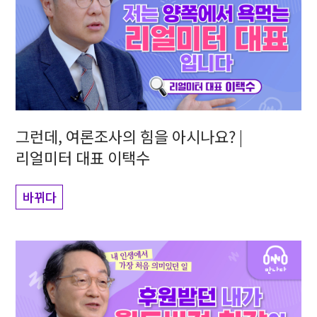
그런데, 여론조사의 힘을 아시나요? |
리얼미터 대표 이택수
바뀌다