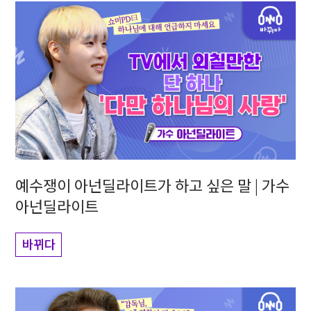
예수쟁이 아넌딜라이트가 하고 싶은 말 | 가수
아넌딜라이트
바뀌다