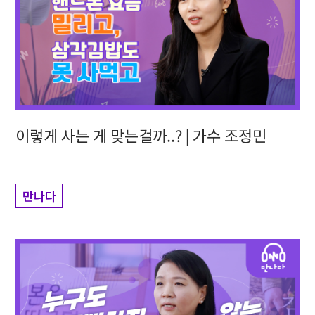
이렇게 사는 게 맞는걸까..? | 가수 조정민
만나다