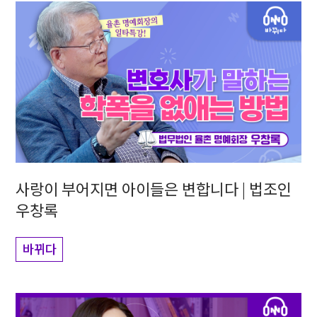
사랑이 부어지면 아이들은 변합니다 | 법조인
우창록
바뀌다