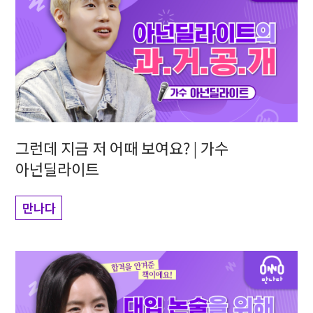
그런데 지금 저 어때 보여요? | 가수
아넌딜라이트
만나다