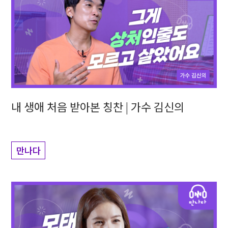
내 생애 처음 받아본 칭찬 | 가수 김신의
만나다