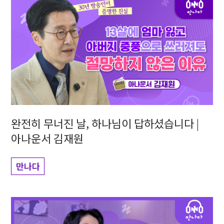
완전히 무너진 날, 하나님이 답하셨습니다 |
아나운서 김재원
만나다