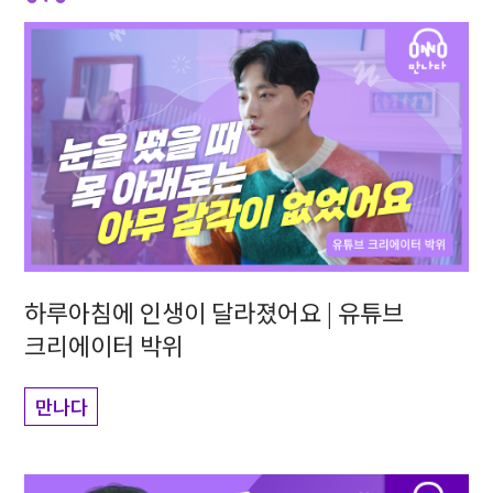
하루아침에 인생이 달라졌어요 | 유튜브
크리에이터 박위
만나다