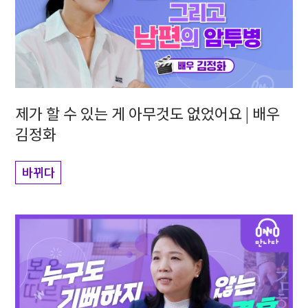
제가 할 수 있는 게 아무것도 없었어요 | 배우
김정화
바뀌다