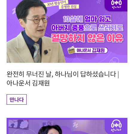
완전히 무너진 날, 하나님이 답하셨습니다 |
아나운서 김재원
만나다