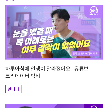
하루아침에 인생이 달라졌어요 | 유튜브
크리에이터 박위
만나다