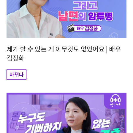
제가 할 수 있는 게 아무것도 없었어요 | 배우
김정화
바뀌다