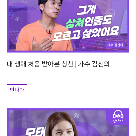
내 생애 처음 받아본 칭찬 | 가수 김신의
만나다