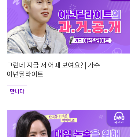
그런데 지금 저 어때 보여요? | 가수
아넌딜라이트
만나다