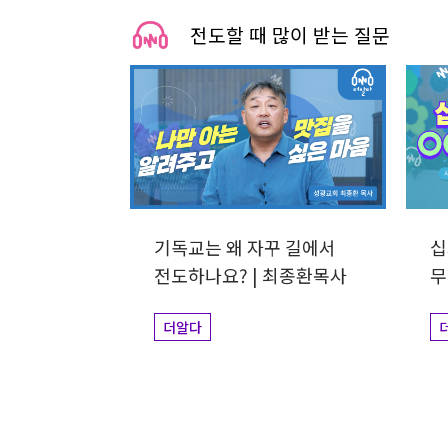
전도할 때 많이 받는 질문
기독교는 왜 자꾸 길에서
십
전도하나요? | 최종환목사
무
더알다